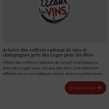
Acheter des coffrets cadeaux de vins et
champagnes près des Loges pour les fêtes
Offrez des coffrets cadeaux de vins et champagnes
près des Loges avec L’Ecaux des Vins. Une sélection
raffinée pour vos cadeaux clients, amis ou partenaires.
En savoir plus