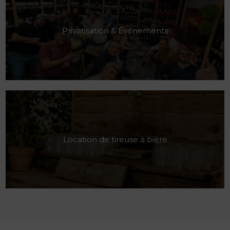
Privatisation & Événements
Location de tireuse à bière