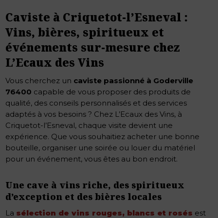
Caviste à Criquetot-l’Esneval :
Vins, bières, spiritueux et
événements sur-mesure chez
L’Ecaux des Vins
Vous cherchez un
caviste passionné à Goderville
76400
capable de vous proposer des produits de
qualité, des conseils personnalisés et des services
adaptés à vos besoins ? Chez L’Ecaux des Vins, à
Criquetot-l’Esneval, chaque visite devient une
expérience. Que vous souhaitiez acheter une bonne
bouteille, organiser une soirée ou louer du matériel
pour un événement, vous êtes au bon endroit.
Une cave à vins riche, des spiritueux
d’exception et des bières locales
La
sélection de vins rouges, blancs et rosés
est