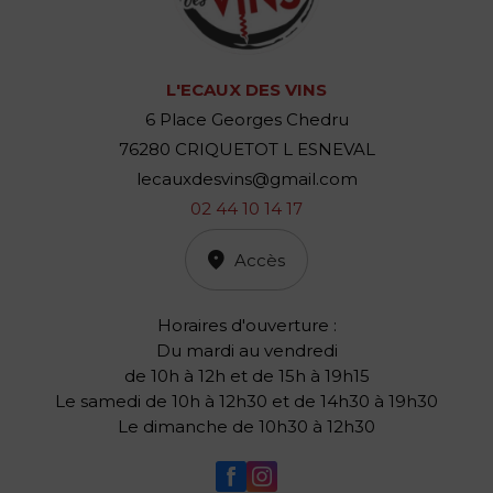
L'ECAUX DES VINS
6 Place Georges Chedru
76280 CRIQUETOT L ESNEVAL
lecauxdesvins@gmail.com
02 44 10 14 17
Accès
Horaires d'ouverture :
Du mardi au vendredi
de 10h à 12h et de 15h à 19h15
Le samedi de 10h à 12h30 et de 14h30 à 19h30
Le dimanche de 10h30 à 12h30