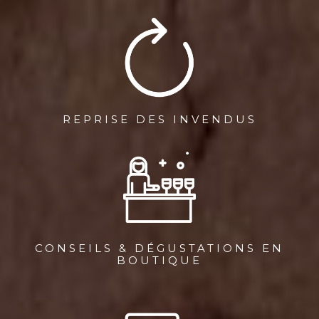
REPRISE DES INVENDUS
CONSEILS & DÉGUSTATIONS EN
BOUTIQUE