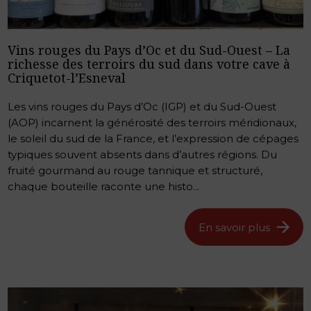
Vins rouges du Pays d’Oc et du Sud-Ouest – La
richesse des terroirs du sud dans votre cave à
Criquetot-l’Esneval
Les vins rouges du Pays d’Oc (IGP) et du Sud-Ouest
(AOP) incarnent la générosité des terroirs méridionaux,
le soleil du sud de la France, et l’expression de cépages
typiques souvent absents dans d’autres régions. Du
fruité gourmand au rouge tannique et structuré,
chaque bouteille raconte une histo...
En savoir plus