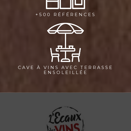
+500 RÉFÉRENCES
CAVE À VINS AVEC TERRASSE
ENSOLEILLÉE