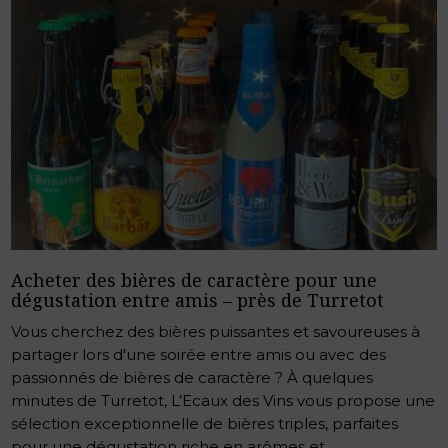
Acheter des bières de caractère pour une
dégustation entre amis – près de Turretot
Vous cherchez des bières puissantes et savoureuses à
partager lors d'une soirée entre amis ou avec des
passionnés de bières de caractère ? À quelques
minutes de Turretot, L’Ecaux des Vins vous propose une
sélection exceptionnelle de bières triples, parfaites
pour une dégustation riche en arômes et...