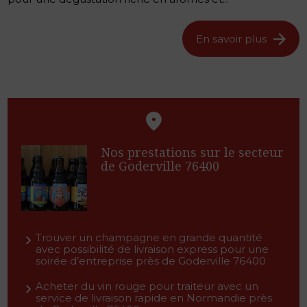
En savoir plus
Nos prestations sur le secteur
de Goderville 76400
Trouver un champagne en grande quantité
avec possibilité de livraison express pour une
soirée d’entreprise près de Goderville 76400
Acheter du vin rouge pour traiteur avec un
service de livraison rapide en Normandie près