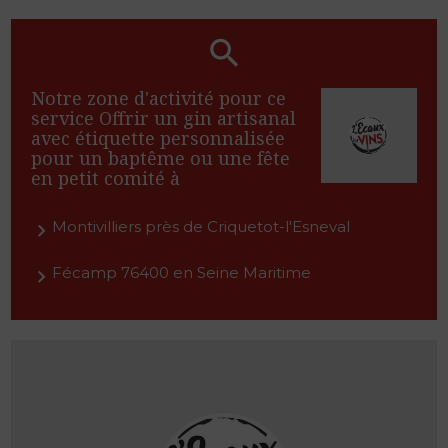
Notre zone d'activité pour ce
service Offrir un gin artisanal
avec étiquette personnalisée
pour un baptême ou une fête
en petit comité à
Montivilliers près de Criquetot-l'Esneval
Fécamp 76400 en Seine Maritime