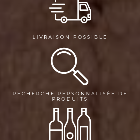
LIVRAISON POSSIBLE
RECHERCHE PERSONNALISÉE DE
PRODUITS