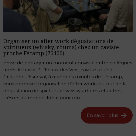
Organiser un after work dégustations de
spiritueux (whisky, rhums) chez un caviste
proche Fécamp (76400)
Envie de partager un moment convivial entre collègues
après le travail ? L’Ecaux des Vins, caviste situé à
Criquetot l’Esneval, à quelques minutes de Fécamp,
vous propose l’organisation d’after works autour de la
dégustation de spiritueux : whiskys, rhums et autres
trésors du monde. Idéal pour ren...
En savoir plus