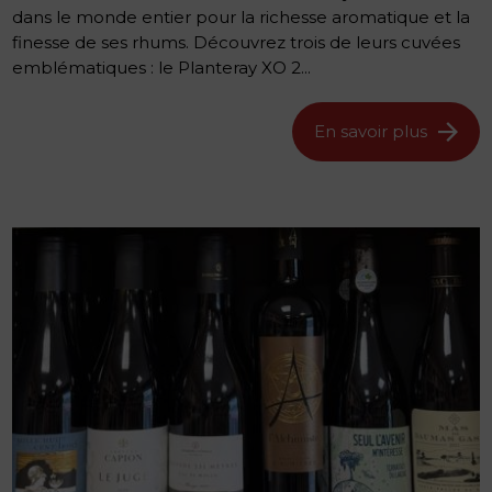
dans le monde entier pour la richesse aromatique et la
finesse de ses rhums. Découvrez trois de leurs cuvées
emblématiques : le Planteray XO 2...
En savoir plus