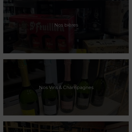
Nos bières
Nos Vins & Champagnes